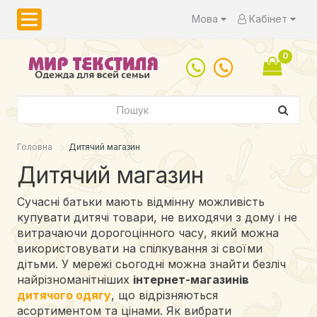
Мова
Кабінет
0
Головна
Дитячий магазин
Дитячий магазин
Сучасні батьки мають відмінну можливість
купувати дитячі товари, не виходячи з дому і не
витрачаючи дорогоцінного часу, який можна
використовувати на спілкування зі своїми
дітьми. У мережі сьогодні можна знайти безліч
найрізноманітніших
інтернет-магазинів
дитячого одягу
, що відрізняються
асортиментом та цінами. Як вибрати