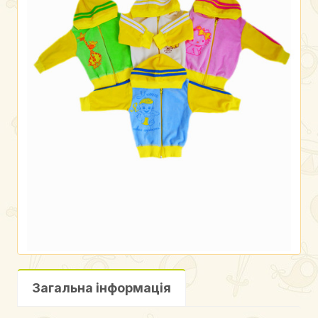
Загальна інформація