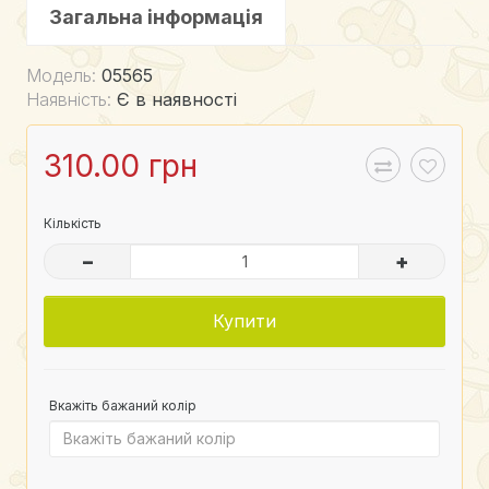
Загальна інформація
Модель:
05565
Наявність:
Є в наявності
310.00 грн
Кількість
–
+
Купити
Вкажіть бажаний колір