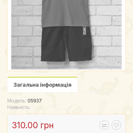
Загальна інформація
Модель:
05937
Наявність:
310.00 грн