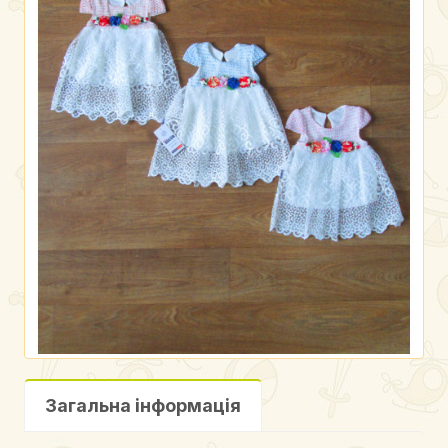
Загальна інформація