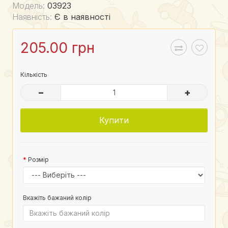
Модель:
03923
Наявність:
Є в наявності
205.00 грн
Кількість
–
+
Купити
Розмір
Вкажіть бажаний колір