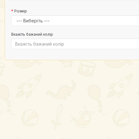
Розмір
Вкажіть бажаний колір