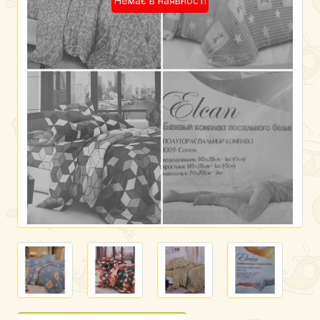
Немає в наявності