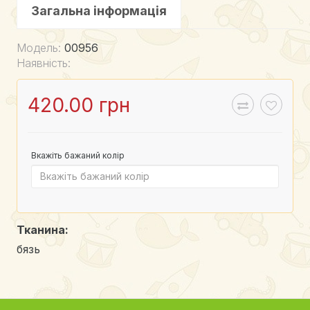
Загальна інформація
Модель:
00956
Наявність:
420.00 грн
Вкажіть бажаний колір
Тканина:
бязь