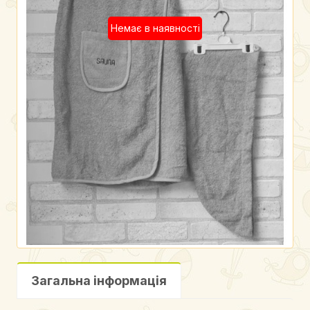
Немає в наявності
Загальна інформація