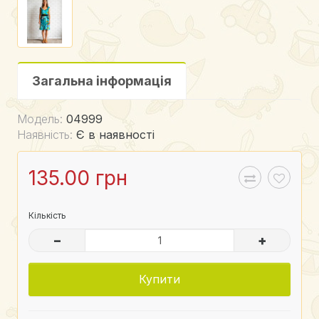
Загальна інформація
Модель:
04999
Наявність:
Є в наявності
135.00 грн
Кількість
–
+
Купити