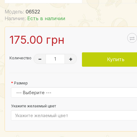
Модель:
06522
Наличие:
Есть в наличии
175.00 грн
Количество
–
+
Купить
Размер
Укажите желаемый цвет