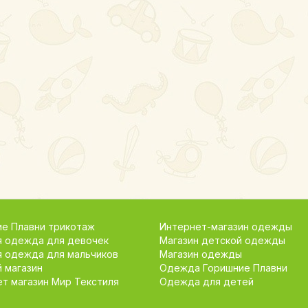
е Плавни трикотаж
Интернет-магазин одежды
я одежда для девочек
Магазин детской одежды
я одежда для мальчиков
Магазин одежды
 магазин
Одежда Горишние Плавни
т магазин Мир Текстиля
Одежда для детей