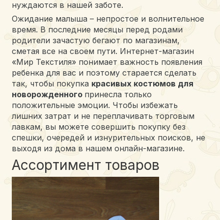
нуждаются в нашей заботе.
Ожидание малыша – непростое и волнительное
время. В последние месяцы перед родами
родители зачастую бегают по магазинам,
сметая все на своем пути. Интернет-магазин
«Мир Текстиля» понимает важность появления
ребенка для вас и поэтому старается сделать
так, чтобы покупка
красивых костюмов для
новорожденного
принесла только
положительные эмоции. Чтобы избежать
лишних затрат и не переплачивать торговым
лавкам, вы можете совершить покупку без
спешки, очередей и изнурительных поисков, не
выходя из дома в нашем онлайн-магазине.
Ассортимент товаров