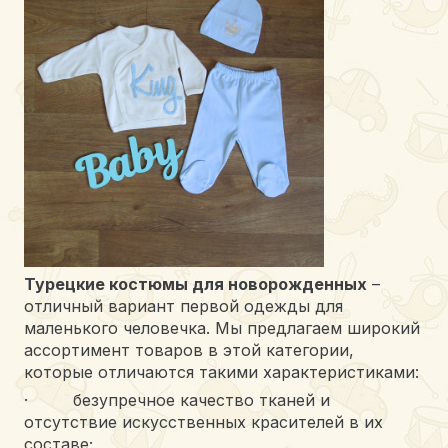
Турецкие костюмы для новорожденных
–
отличный вариант первой одежды для
маленького человечка. Мы предлагаем широкий
ассортимент товаров в этой категории,
которые отличаются такими характеристиками:
· безупречное качество тканей и
отсутствие искусственных красителей в их
составе;