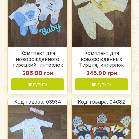
Комплект для
Комплект для
новорожденного
новорожденных
турецкий, интерлок
Турция, интерлок
285.00 грн
245.00 грн
Купить
Купить
Код товара: 03934
Код товара: 04082