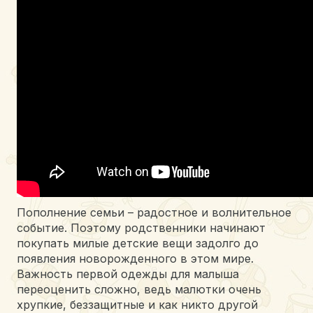
Пополнение семьи – радостное и волнительное
событие. Поэтому родственники начинают
покупать милые детские вещи задолго до
появления новорожденного в этом мире.
Важность первой одежды для малыша
переоценить сложно, ведь малютки очень
хрупкие, беззащитные и как никто другой