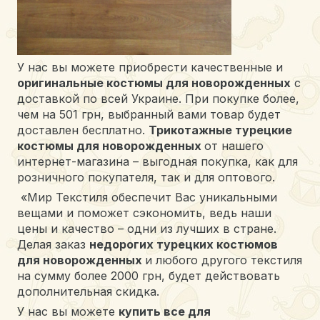
У нас вы можете приобрести качественные и
оригинальные костюмы для новорожденных
с
доставкой по всей Украине. При покупке более,
чем на 501 грн, выбранный вами товар будет
доставлен бесплатно.
Трикотажные турецкие
костюмы для новорожденных
от нашего
интернет-магазина – выгодная покупка, как для
розничного покупателя, так и для оптового.
«Мир Текстиля обеспечит Вас уникальными
вещами и поможет сэкономить, ведь наши
цены и качество – одни из лучших в стране.
Делая заказ
недорогих турецких костюмов
для новорожденных
и любого другого текстиля
на сумму более 2000 грн, будет действовать
дополнительная скидка.
У нас вы можете
купить все для