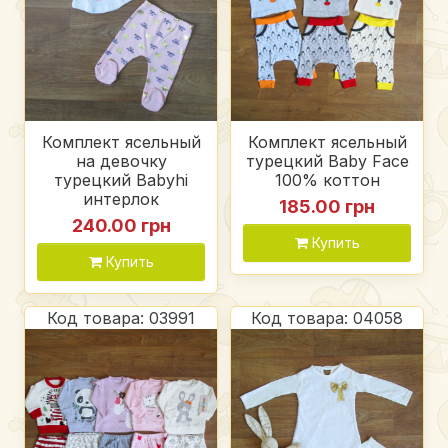
Комплект ясельный
Комплект ясельный
на девочку
турецкий Baby Face
турецкий Babyhi
100% коттон
интерлок
185.00 грн
240.00 грн
Купить
Купить
Код товара: 03991
Код товара: 04058