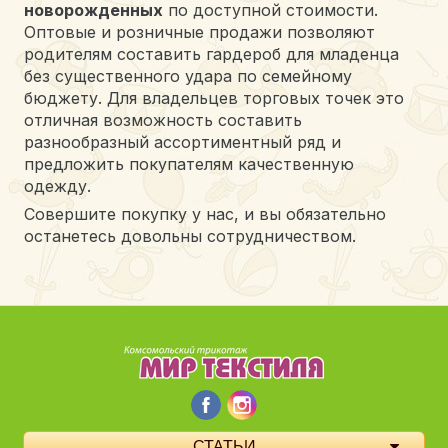
новорожденных
по доступной стоимости.
Оптовые и розничные продажи позволяют
родителям составить гардероб для младенца
без существенного удара по семейному
бюджету. Для владельцев торговых точек это
отличная возможность составить
разнообразный ассортиментный ряд и
предложить покупателям качественную
одежду.
Совершите покупку у нас, и вы обязательно
останетесь довольны сотрудничеством.
СТАТЬИ