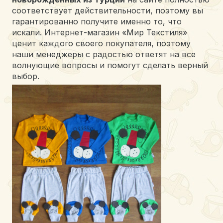
соответствует действительности, поэтому вы
гарантированно получите именно то, что
искали. Интернет-магазин «Мир Текстиля»
ценит каждого своего покупателя, поэтому
наши менеджеры с радостью ответят на все
волнующие вопросы и помогут сделать верный
выбор.