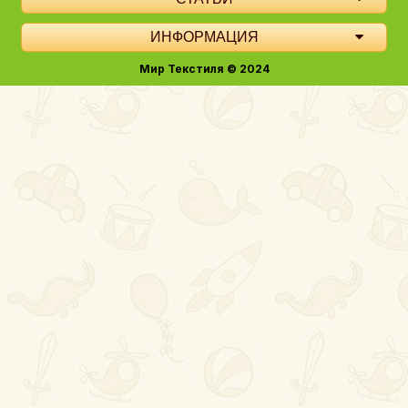
ИНФОРМАЦИЯ
Мир Текстиля © 2024