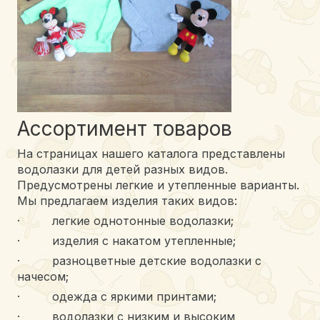
Ассортимент товаров
На страницах нашего каталога представлены
водолазки для детей разных видов.
Предусмотрены легкие и утепленные варианты.
Мы предлагаем изделия таких видов:
· легкие однотонные водолазки;
· изделия с накатом утепленные;
· разноцветные детские водолазки с
начесом;
· одежда с яркими принтами;
· водолазки с низким и высоким