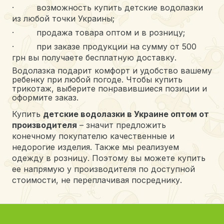
· возможность купить детские водолазки
из любой точки Украины;
· продажа товара оптом и в розницу;
· при заказе продукции на сумму от 500
грн вы получаете бесплатную доставку.
Водолазка подарит комфорт и удобство вашему
ребенку при любой погоде. Чтобы купить
трикотаж, выберите понравившиеся позиции и
оформите заказ.
Купить
детские водолазки в Украине оптом от
производителя
– значит предложить
конечному покупателю качественные и
недорогие изделия. Также мы реализуем
одежду в розницу. Поэтому вы можете купить
ее напрямую у производителя по доступной
стоимости, не переплачивая посреднику.