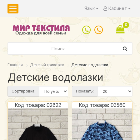
Язык
Кабинет
0
Главная
Детский трикотаж
Детские водолазки
Детские водолазки
Сортировка:
Показать:
Код товара: 02822
Код товара: 03560