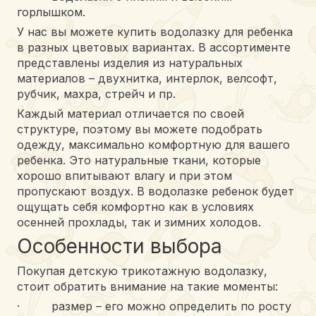
горлышком.
У нас вы можете купить водолазку для ребенка
в разных цветовых вариантах. В ассортименте
представлены изделия из натуральных
материалов – двухнитка, интерлок, велсофт,
рубчик, махра, стрейч и пр.
Каждый материал отличается по своей
структуре, поэтому вы можете подобрать
одежду, максимально комфортную для вашего
ребенка. Это натуральные ткани, которые
хорошо впитывают влагу и при этом
пропускают воздух. В водолазке ребенок будет
ощущать себя комфортно как в условиях
осенней прохлады, так и зимних холодов.
Особенности выбора
Покупая детскую трикотажную водолазку,
стоит обратить внимание на такие моменты:
· размер – его можно определить по росту