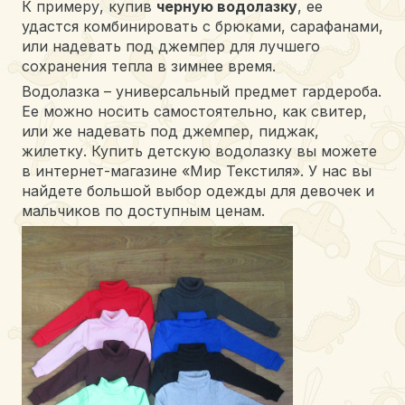
К примеру, купив
черную водолазку
, ее
удастся комбинировать с брюками, сарафанами,
или надевать под джемпер для лучшего
сохранения тепла в зимнее время.
Водолазка – универсальный предмет гардероба.
Ее можно носить самостоятельно, как свитер,
или же надевать под джемпер, пиджак,
жилетку. Купить детскую водолазку вы можете
в интернет-магазине «Мир Текстиля». У нас вы
найдете большой выбор одежды для девочек и
мальчиков по доступным ценам.