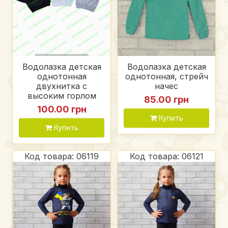
Водолазка детская
Водолазка детская
однотонная
однотонная, стрейч
двухнитка с
начес
высоким горлом
85.00 грн
100.00 грн
Купить
Купить
Код товара: 06119
Код товара: 06121