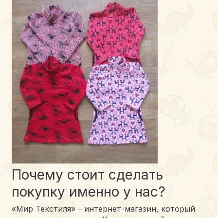
Почему стоит сделать
покупку именно у нас?
«Мир Текстиля» ­– интернет-магазин, который