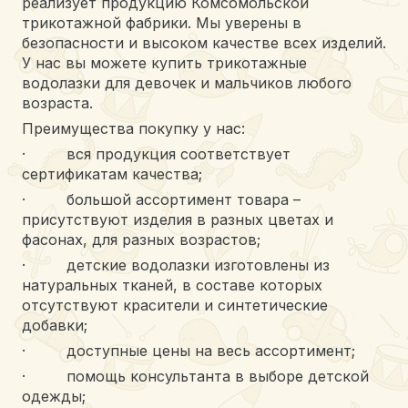
реализует продукцию Комсомольской
трикотажной фабрики. Мы уверены в
безопасности и высоком качестве всех изделий.
У нас вы можете купить трикотажные
водолазки для девочек и мальчиков любого
возраста.
Преимущества покупку у нас:
· вся продукция соответствует
сертификатам качества;
· большой ассортимент товара –
присутствуют изделия в разных цветах и
фасонах, для разных возрастов;
· детские водолазки изготовлены из
натуральных тканей, в составе которых
отсутствуют красители и синтетические
добавки;
· доступные цены на весь ассортимент;
· помощь консультанта в выборе детской
одежды;