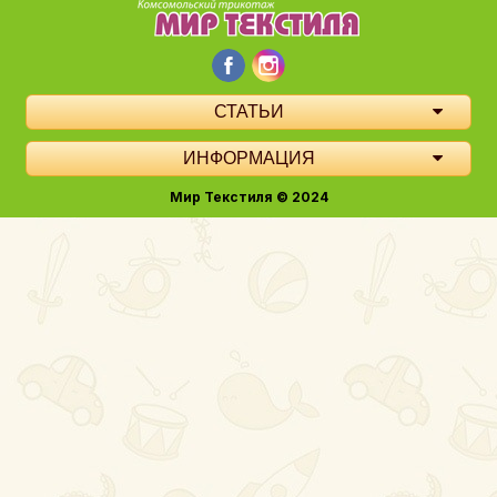
СТАТЬИ
ИНФОРМАЦИЯ
Мир Текстиля © 2024