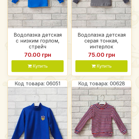
Водолазка детская
Водолазка детская
с низким горлом,
серая тонкая,
стрейч
интерлок
70.00 грн
75.00 грн
Купить
Купить
Код товара: 06051
Код товара: 00628