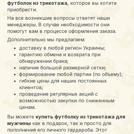
футболок из трикотажа
, которое вы хотите
приобрести.
На все возникшие вопросы ответят наши
менеджеры. В случае необходимости они
помогут вам в процессе оформления заказа.
Дополнительно мы предлагаем:
доставку в любой регион Украины;
гарантию обмена и возврата при
обнаружении брака;
наличие большой размерной сетки;
формирование любой партии (по объему);
гибкие цены для наших постоянных
клиентов;
проведение регулярных акций с
возможностью закупки по сниженным
ценам.
Вы можете
купить футболку из трикотажа для
мужчины
как в подарок, так и просто для
пополнения его личного гардероба. Этот