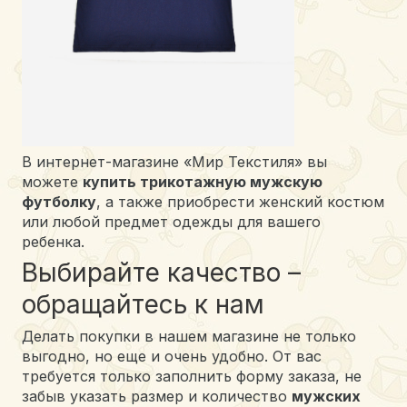
В интернет-магазине «Мир Текстиля» вы
можете
купить трикотажную мужскую
футболку
, а также приобрести женский костюм
или любой предмет одежды для вашего
ребенка.
Выбирайте качество –
обращайтесь к нам
Делать покупки в нашем магазине не только
выгодно, но еще и очень удобно. От вас
требуется только заполнить форму заказа, не
забыв указать размер и количество
мужских