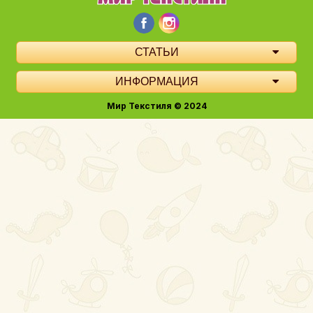
СТАТЬИ
ИНФОРМАЦИЯ
Мир Текстиля © 2024