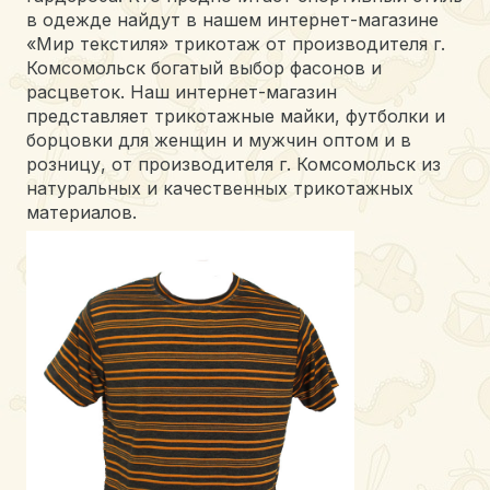
в одежде найдут в нашем интернет-магазине
«Мир текстиля» трикотаж от производителя г.
Комсомольск богатый выбор фасонов и
расцветок. Наш интернет-магазин
представляет трикотажные майки, футболки и
борцовки для женщин и мужчин оптом и в
розницу, от производителя г. Комсомольск из
натуральных и качественных трикотажных
материалов.