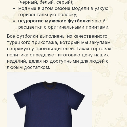
(черный, белый, серый);
модные в этом сезоне модели в узкую
горизонтальную полоску;
недорогие мужские футболки
яркой
расцветки с оригинальными принтами.
Все футболки выполнены из качественного
турецкого трикотажа, который мы закупаем
напрямую у производителей. Такая торговая
политика определяет итоговую цену наших
изделий, делая их доступными для людей с
любым достатком.