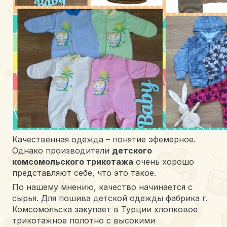
Качественная одежда – понятие эфемерное.
Однако производители
детского
комсомольского трикотажа
очень хорошо
представляют себе, что это такое.
По нашему мнению, качество начинается с
сырья. Для пошива детской одежды фабрика г.
Комсомольска закупает в Турции хлопковое
трикотажное полотно с высокими