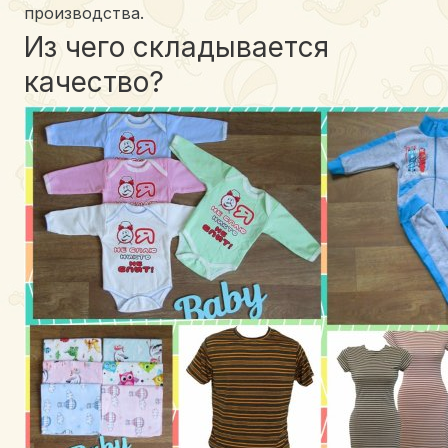
производства.
Из чего складывается
качество?