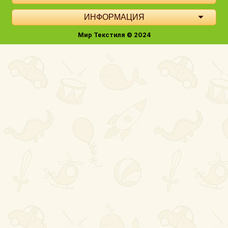
ИНФОРМАЦИЯ
Мир Текстиля © 2024