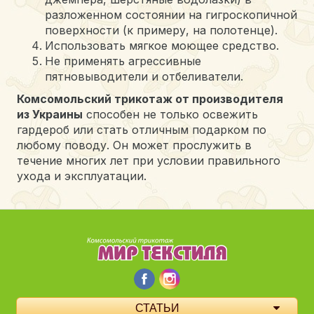
разложенном состоянии на гигроскопичной
поверхности (к примеру, на полотенце).
Использовать мягкое моющее средство.
Не применять агрессивные
пятновыводители и отбеливатели.
Комсомольский трикотаж от производителя
из Украины
способен не только освежить
гардероб или стать отличным подарком по
любому поводу. Он может прослужить в
течение многих лет при условии правильного
ухода и эксплуатации.
СТАТЬИ