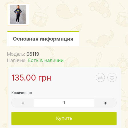
Основная информация
Модель:
06119
Наличие:
Есть в наличии
135.00 грн
Количество
–
+
Купить