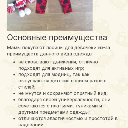
Основные преимущества
Мамы покупают лосины для девочек> из-за
преимуществ данного вида одежды:
не сковывают движения, отлично
подходят для активных игр;
подходят для модниц, так как
выпускаются детские лосины разных
стилей;
не мнутся и сохраняют опрятный вид;
благодаря своей универсальности, они
сочетаются с платьями, туниками и
другими предметами одежды;
отличаются эластичностью и простотой в
надевании.