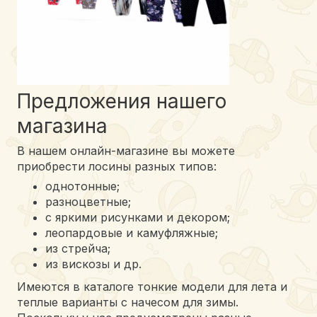
Предложения нашего
магазина
В нашем онлайн-магазине вы можете
приобрести лосины разных типов:
однотонные;
разноцветные;
с яркими рисунками и декором;
леопардовые и камуфляжные;
из стрейча;
из вискозы и др.
Имеются в каталоге тонкие модели для лета и
теплые варианты с начесом для зимы.