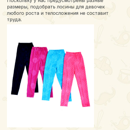
Поскольку у нас предусмотрены разные
размеры, подобрать лосины для девочек
любого роста и телосложения не составит
труда.