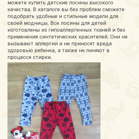
можете купить детские лосины высокого
качества. В каталоге вы без проблем сможете
подобрать удобные и стильные модели для
своей модницы. Все лосины для детей
изготовлены из гипоаллергенных тканей и без
применения синтетических красителей. Они не
вызывают аллергии и не приносят вреда
здоровью ребенка, а также не линяют в
процессе стирки.