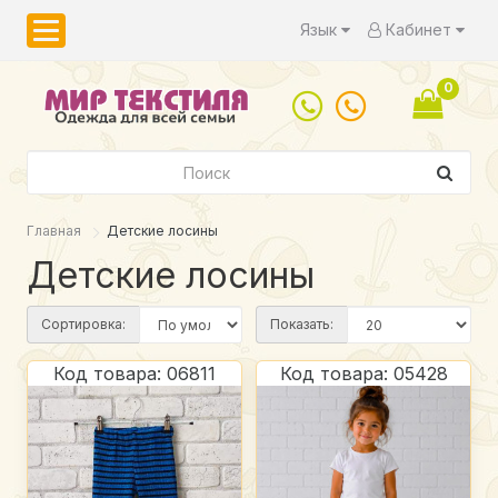
Язык
Кабинет
0
Главная
Детские лосины
Детские лосины
Сортировка:
Показать:
Код товара: 06811
Код товара: 05428