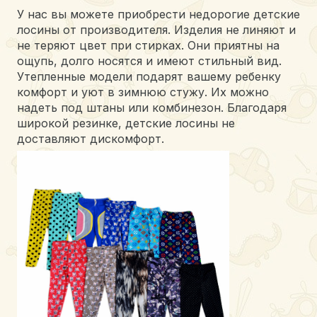
У нас вы можете приобрести недорогие детские
лосины от производителя. Изделия не линяют и
не теряют цвет при стирках. Они приятны на
ощупь, долго носятся и имеют стильный вид.
Утепленные модели подарят вашему ребенку
комфорт и уют в зимнюю стужу. Их можно
надеть под штаны или комбинезон. Благодаря
широкой резинке, детские лосины не
доставляют дискомфорт.