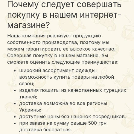
Почему следует совершать
покупку в нашем интернет-
магазине?
Наша компания реализует продукцию
собственного производства, поэтому мы
можем гарантировать ее высокое качество.
Совершая покупку в нашем магазине, вы
сможете оценить следующие преимущества:
широкий ассортимент одежды,
возможность купить товары на любой
сезон;
изделия пошиты из качественных турецких
тканей;
доставка возможна во все регионы
Украины;
доступные цены без наценок посредников;
при заказе на сумму свыше 500 грн
доставка бесплатная.