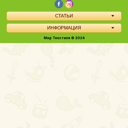
СТАТЬИ
ИНФОРМАЦИЯ
Мир Текстиля © 2024