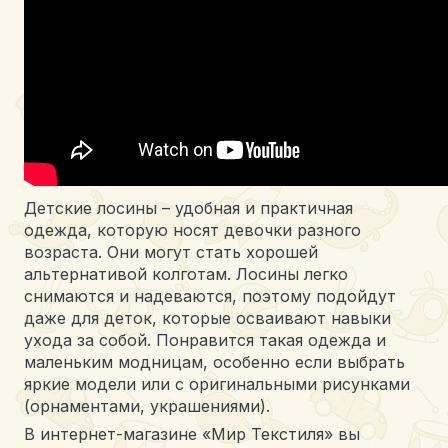
Детские лосины – удобная и практичная
одежда, которую носят девочки разного
возраста. Они могут стать хорошей
альтернативой колготам. Лосины легко
снимаются и надеваются, поэтому подойдут
даже для деток, которые осваивают навыки
ухода за собой. Понравится такая одежда и
маленьким модницам, особенно если выбрать
яркие модели или с оригинальными рисунками
(орнаментами, украшениями).
В интернет-магазине «Мир Текстиля» вы