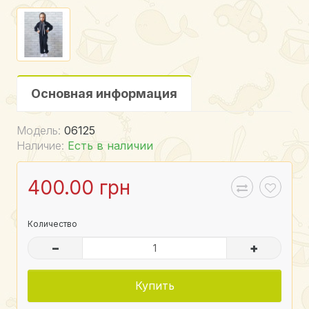
Основная информация
Модель:
06125
Наличие:
Есть в наличии
400.00 грн
Количество
–
+
Купить