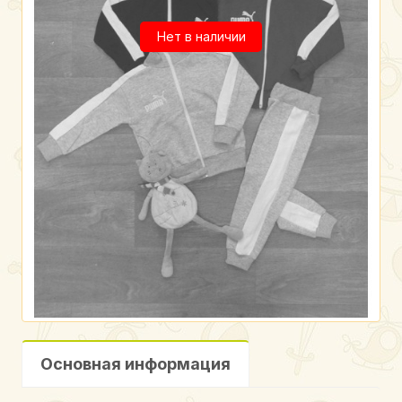
Нет в наличии
Основная информация