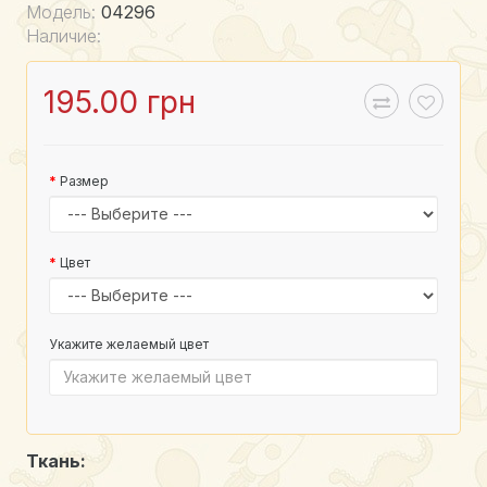
Модель:
04296
Наличие:
195.00 грн
Размер
Цвет
Укажите желаемый цвет
Ткань: