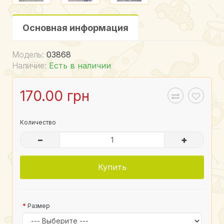
Основная информация
Модель:
03868
Наличие:
Есть в наличии
170.00 грн
Количество
–
+
Купить
Размер