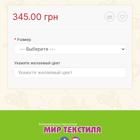
345.00 грн
Размер
Укажите желаемый цвет