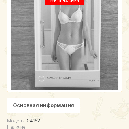
Нет в наличии
Основная информация
Модель:
04152
Наличие: