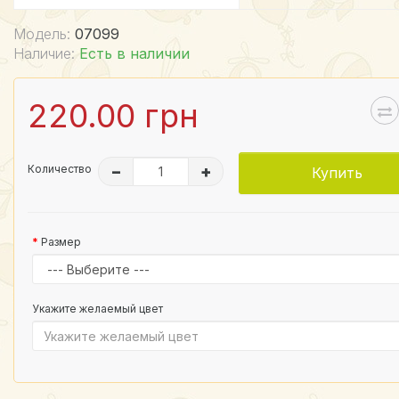
Модель:
07099
Наличие:
Есть в наличии
220.00 грн
Количество
–
+
Купить
Размер
Укажите желаемый цвет