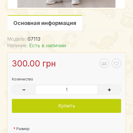
Основная информация
Модель:
07113
Наличие:
Есть в наличии
300.00 грн
Количество
–
+
Купить
Размер