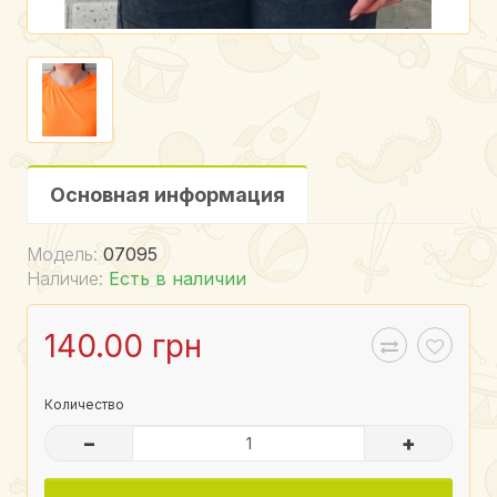
Основная информация
Модель:
07095
Наличие:
Есть в наличии
140.00 грн
Количество
–
+