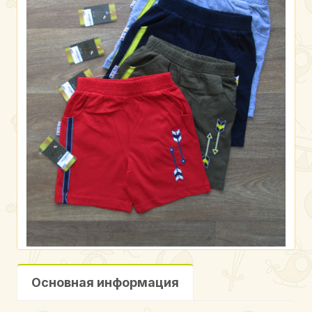
Основная информация