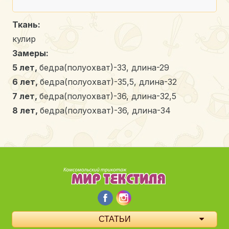
Ткань:
кулир
Замеры:
5 лет,
бедра(полуохват)-33, длина-29
6 лет,
бедра(полуохват)-35,5, длина-32
7 лет,
бедра(полуохват)-36, длина-32,5
8 лет,
бедра(полуохват)-36, длина-34
СТАТЬИ