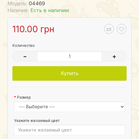
Модель:
04469
Наличие:
Есть в наличии
110.00 грн
Количество
–
+
Купить
Размер
Укажите желаемый цвет