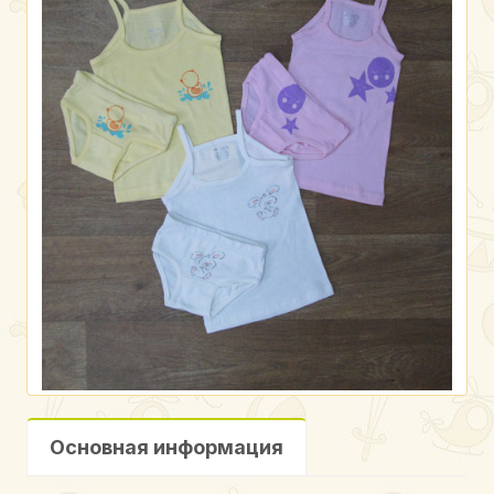
Основная информация