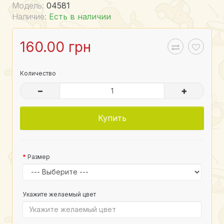
Модель:
04581
Наличие:
Есть в наличии
160.00 грн
Количество
–
+
Купить
Размер
Укажите желаемый цвет