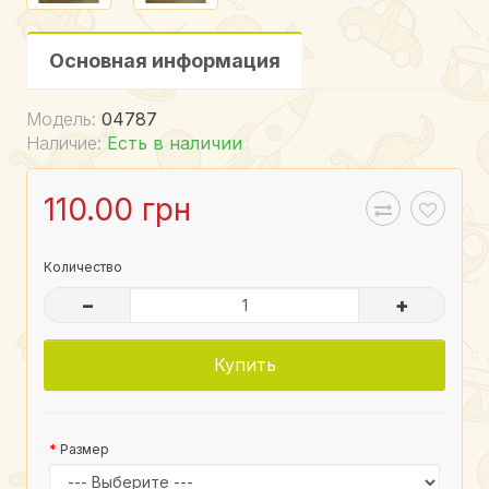
Основная информация
Модель:
04787
Наличие:
Есть в наличии
110.00 грн
Количество
–
+
Купить
Размер