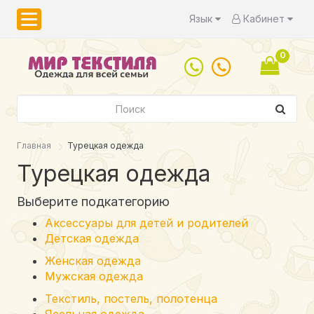
Язык
Кабинет
0
Главная
Турецкая одежда
Турецкая одежда
Выберите подкатегорию
Аксессуары для детей и родителей
Детская одежда
Женская одежда
Мужская одежда
Текстиль, постель, полотенца