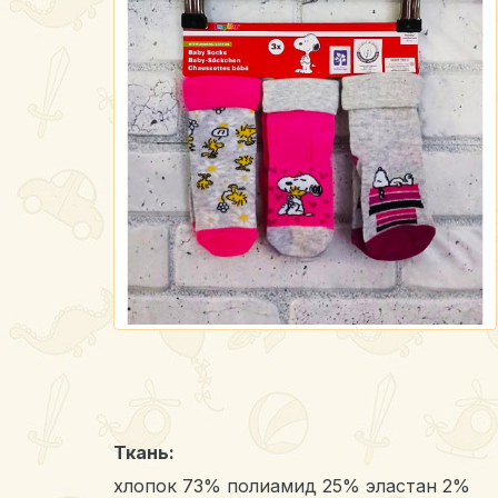
Ткань:
хлопок 73% полиамид 25% эластан 2%