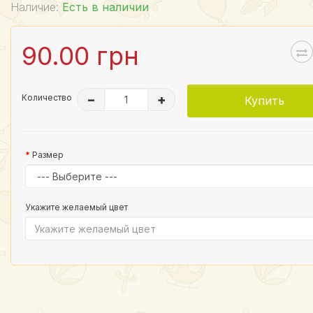
Наличие:
Есть в наличии
90.00 грн
Количество
–
+
Купить
Размер
Укажите желаемый цвет