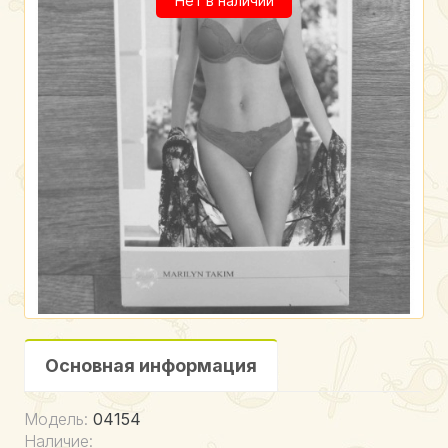
Нет в наличии
Основная информация
Модель:
04154
Наличие: