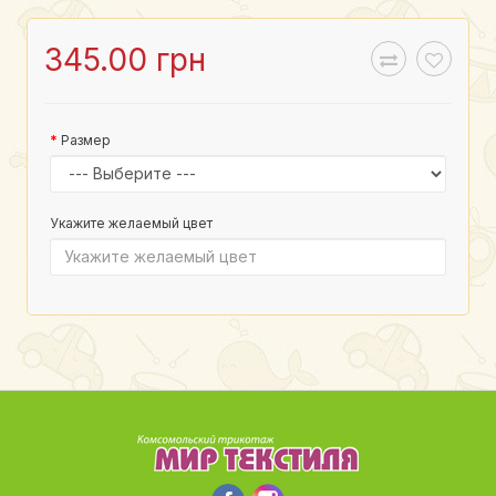
345.00 грн
Размер
Укажите желаемый цвет