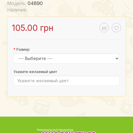
Модель:
04890
Наличие:
105.00 грн
Размер
Укажите желаемый цвет