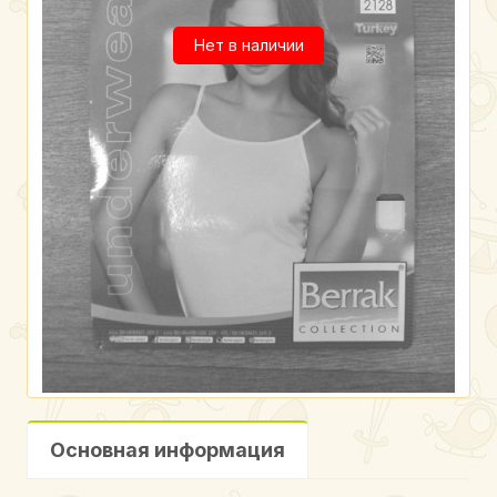
Нет в наличии
Основная информация