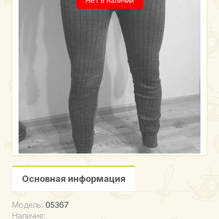
Нет в наличии
Основная информация
Модель:
05367
Наличие: