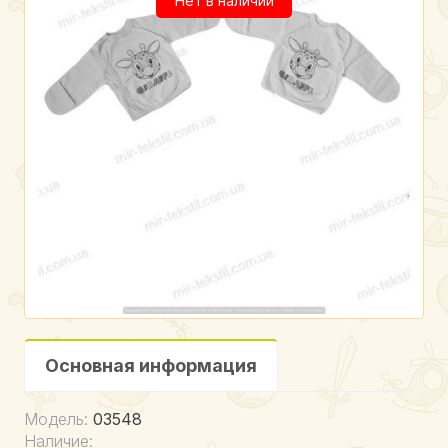
Нет в наличии
Основная информация
Модель:
03548
Наличие: