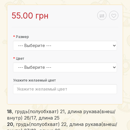
55.00 грн
Размер
Цвет
Укажите желаемый цвет
18
, грудь(полуобхват) 21, длина рукава(внеш/
внутр) 26/17, длина 25
20
, грудь(полуобхват) 22, длина рукава(внеш/