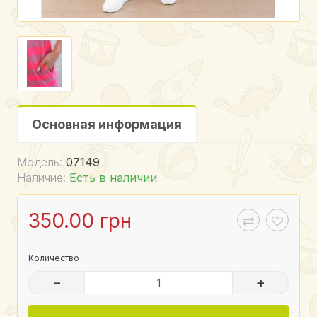
Основная информация
Модель:
07149
Наличие:
Есть в наличии
350.00 грн
Количество
–
+