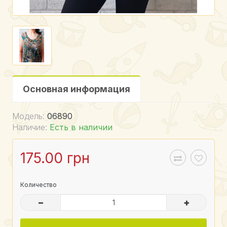
Основная информация
Модель:
06890
Наличие:
Есть в наличии
175.00 грн
Количество
–
+