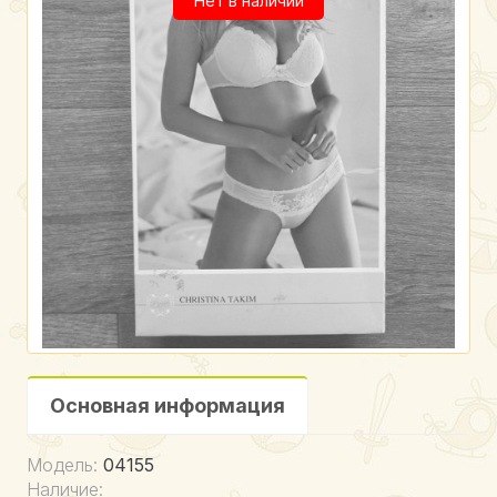
Нет в наличии
Основная информация
Модель:
04155
Наличие: