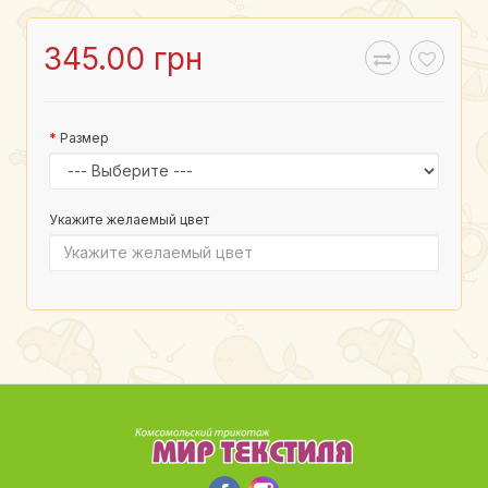
345.00 грн
Размер
Укажите желаемый цвет