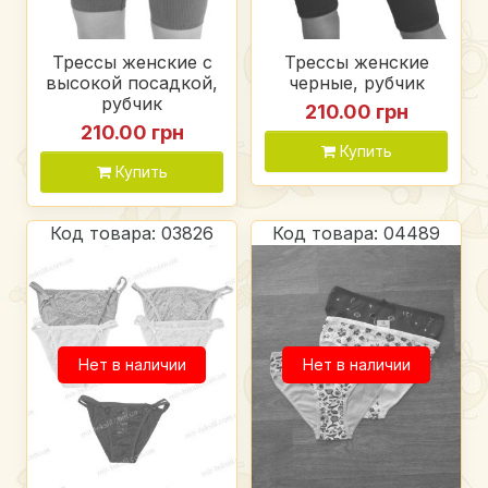
Трессы женские с
Трессы женские
высокой посадкой,
черные, рубчик
рубчик
210.00 грн
210.00 грн
Купить
Купить
Код товара: 03826
Код товара: 04489
Нет в наличии
Нет в наличии