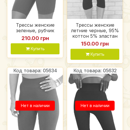
Трессы женские
Трессы женские
зеленые, рубчик
летние черные, 95%
коттон 5% эластан
210.00 грн
150.00 грн
Купить
Купить
Код товара: 05634
Код товара: 05632
Нет в наличии
Нет в наличии