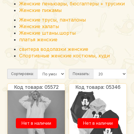
Женские пеньюары, бюсгалтеры + трусики
Женские пижамы
Женские трусы, панталоны
Женские халаты
Женские штаны.шорты
платья женские
свитера водолазки женские
Спортивные женские костюмы, худи
Сортировка:
Показать:
Код товара: 05572
Код товара: 05346
Нет в наличии
Нет в наличии