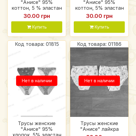
"Анисе" 95%
"Анисе" 95%
коттон, 5 % эластан
коттон, 5% эластан
30.00 грн
30.00 грн
Купить
Купить
Код товара: 01815
Код товара: 01186
Нет в наличии
Нет в наличии
Трусы женские
Трусы женские
"Анисе" 95%
"Анисе" лайкра
хлопок, 5% эластан