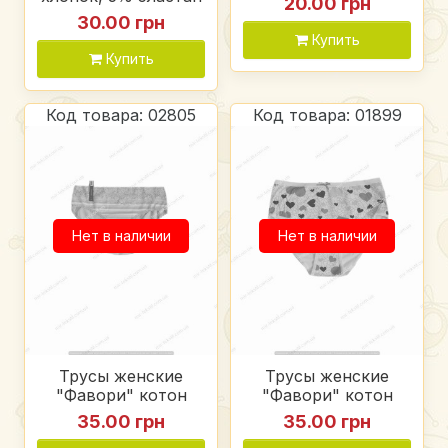
20.00 грн
30.00 грн
Купить
Купить
Код товара: 02805
Код товара: 01899
Нет в наличии
Нет в наличии
Трусы женские
Трусы женские
"Фавори" котон
"Фавори" котон
35.00 грн
35.00 грн