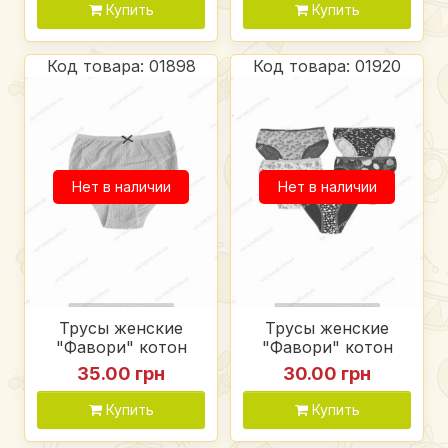
Купить
Купить
Код товара: 01898
Код товара: 01920
Нет в наличии
Нет в наличии
Трусы женские
Трусы женские
"Фавори" котон
"Фавори" котон
35.00 грн
30.00 грн
Купить
Купить