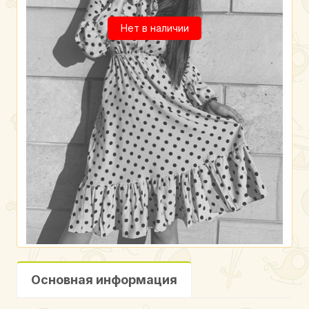
Нет в наличии
Основная информация