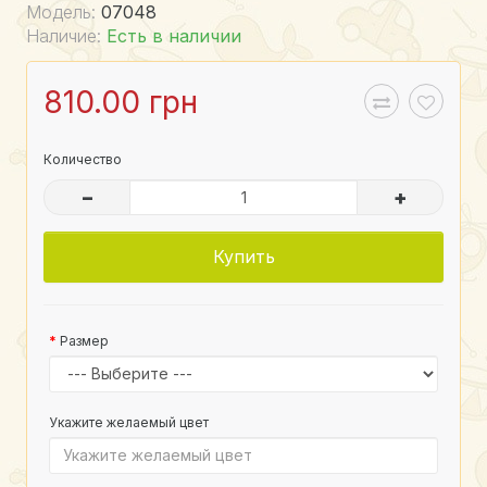
Модель:
07048
Наличие:
Есть в наличии
810.00 грн
Количество
–
+
Купить
Размер
Укажите желаемый цвет