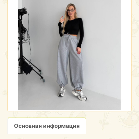
Основная информация